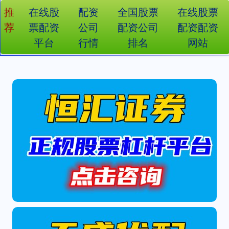
推
在线股
配资
全国股票
在线股票
荐
票配资
公司
配资公司
配资配资
平台
行情
排名
网站