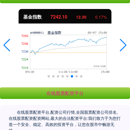
基金指数
7242.10
12.30
0.17%
在线股票配资平台
在线股票配资平台,配资公司行情,全国股票配资公司排名,
在线股票配资配资网站,最大的合法配资平台:我们致力于为您打
造一个安全、稳定、高效的投资平台，让您在股市中畅游无